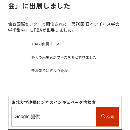
会」に出展しました
仙台国際センターで開催された「第70回 日本ウイルス学会
学術集会」にTBAが出展しました。
TBAの出展ブース
多くの来場者がブースをおとずれました
来場者でにぎわう会場
東北大学連携ビジネスインキュベータ内検索
検索