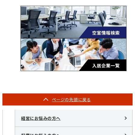
ページの
先頭に戻る
経営にお悩みの方へ