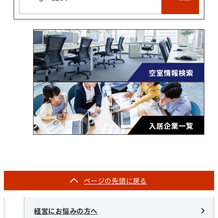
ページの
先頭に戻る
経営にお悩みの方へ