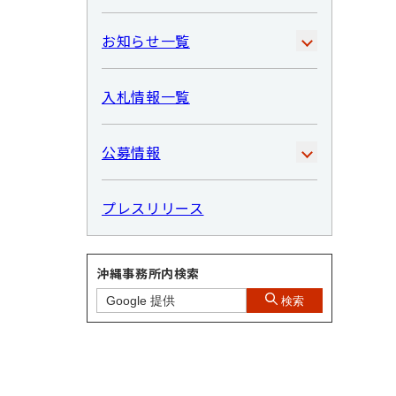
お知らせ一覧
入札情報一覧
公募情報
プレスリリース
沖縄事務所内検索
検索