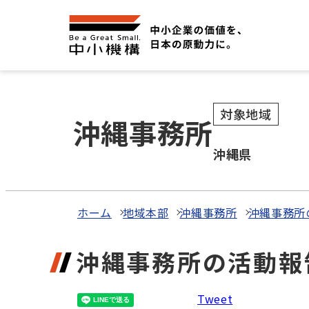
対象地域
沖縄事務所
沖縄県
ホーム
地域本部
沖縄事務所
沖縄事務所
沖縄事務所の活動報
Tweet