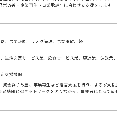
経営改善・企業再生～事業承継』に合わせた支援をします」
戦略、事業計画、リスク管理、事業承継、経
業、生活関連サービス業、飲食サービス業、製造業、運送業
認定支援機関
、資金繰り改善、事業再生など経営支援を行う、よろず支援
金融機関とのネットワークを図りながら、事業者にとって最