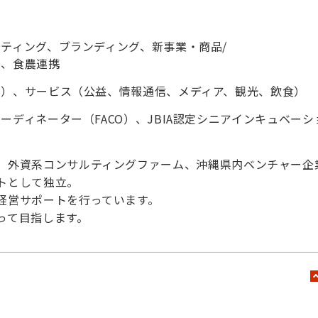
ティング、ブランディング、新事業・商品/
用、食農連携
品）、サービス（公益、情報通信、メディア、観光、飲食）
ーディネーター（FACO）、JBIA認定シニアインキュベーシ
、外資系コンサルティングファーム、沖縄県内ベンチャー企
トとして独立。
経営サポートを行っています。
って目指します。