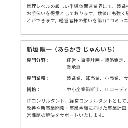
管理レベルの厳しい半導体関連業界にて、製造
お手伝いを得意としております。数値にも強く
とができます。経営者様の想いを第1にコミュ
新垣 順一（あらかき じゅんいち）
専門分野：
経営・事業計画・戦略策定、
業承継
専門業種：
製造業、卸売業、小売業、
資格：
中小企業診断士、ITコーデ
ITコンサルタント、経営コンサルタントとし
改善や新事業開発・事業承継に向けた事業計画・
営課題の解決をサポートいたします。