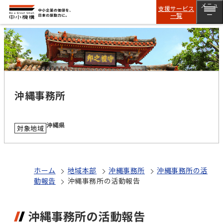
メニュ
支援サービス
一覧
ー
沖縄事務所
沖縄県
対象地域
ホーム
地域本部
沖縄事務所
沖縄事務所の活
動報告
沖縄事務所の活動報告
沖縄事務所の活動報告