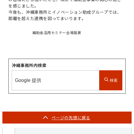
を感じました。
今後も、沖縄事務所とイノベーション助成グループでは、
距離を超えた連携を図ってまいります。
補助金活用セミナー会場風景
沖縄事務所内検索
検索
ページの
先頭に戻る