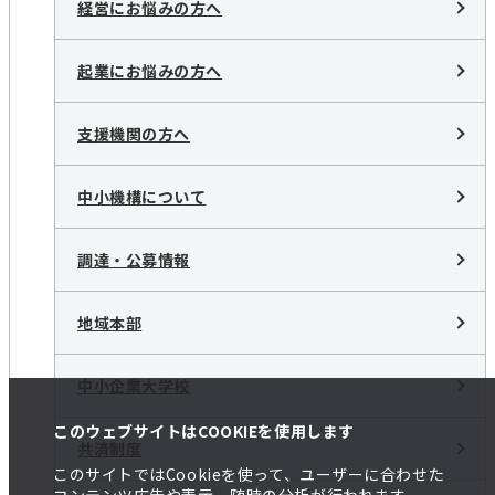
経営にお悩みの方へ
起業にお悩みの方へ
支援機関の方へ
中小機構について
調達・公募情報
地域本部
中小企業大学校
このウェブサイトはCOOKIEを使用します
共済制度
このサイトではCookieを使って、ユーザーに合わせた