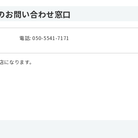
のお問い合わせ窓口
電話: 050-5541-7171
店になります。