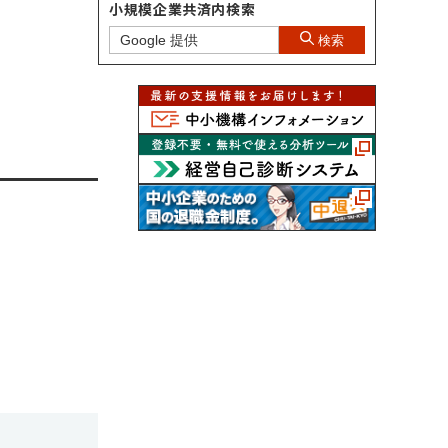
小規模企業共済内検索
検索