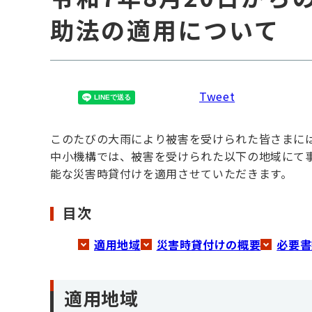
助法の適用について
Tweet
このたびの大雨により被害を受けられた皆さまに
中小機構では、被害を受けられた以下の地域にて
能な災害時貸付けを適用させていただきます。
目次
適用地域
災害時貸付けの概要
必要書
適用地域