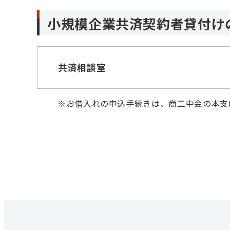
小規模企業共済契約者貸付け
共済相談室
※
お借入れの申込手続きは、商工中金の本支