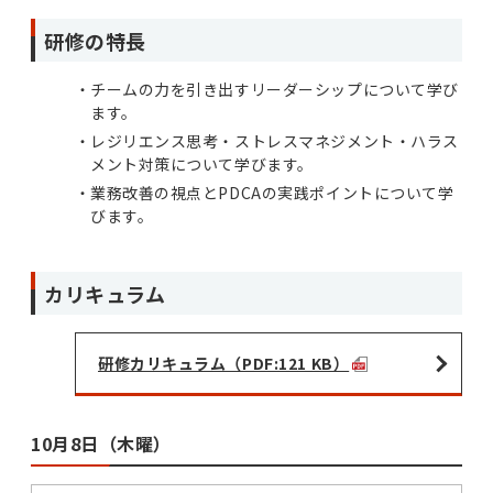
研修の特長
チームの力を引き出すリーダーシップについて学び
ます。
レジリエンス思考・ストレスマネジメント・ハラス
メント対策について学びます。
業務改善の視点とPDCAの実践ポイントについて学
びます。
カリキュラム
研修カリキュラム（PDF:121 KB）
10月8日（木曜）