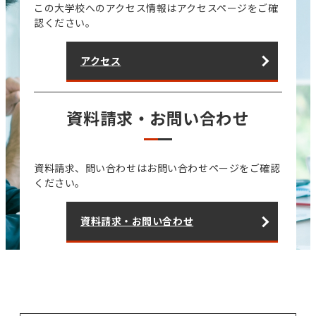
この大学校へのアクセス情報はアクセスページをご確
認ください。
アクセス
資料請求・お問い合わせ
資料請求、問い合わせはお問い合わせページをご確認
ください。
資料請求・お問い合わせ