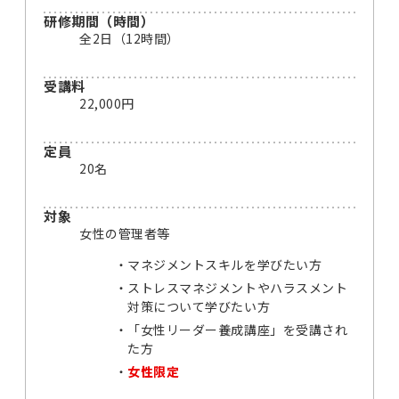
研修期間（時間）
全2日（12時間）
受講料
22,000円
定員
20名
対象
女性の管理者等
マネジメントスキルを学びたい方
ストレスマネジメントやハラスメント
対策について学びたい方
「女性リーダー養成講座」を受講され
た方
女性限定