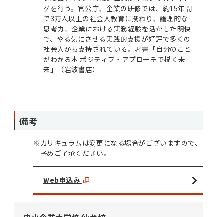
グを行う。官公庁、企業の研修では、約15年間
で3万人以上の社会人教育に携わり、論理的な
思考力、企業における実務経験を活かした明快
で、やる気にさせる実践的支援が好評で多くの
社会人から支持されている。著書「自分のこと
がわかる本 ポジティブ・アプローチで描く未
来」（岩波書店）
備考
※
カリキュラムは変更になる場合がございますので、
予めご了承ください。
Web申込み
中小企業大学校 仙台校