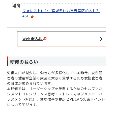
場所
フォレスト仙台（宮城県仙台市青葉区柏木1-2-
45）
Web申込み
研修のねらい
労働人口が減少し、働き方が多様化している昨今、女性管
理者の活躍が企業の成長に大きく貢献するため女性管理者
の育成が求められています。
本研修では、リーダーシップを発揮するためのセルフマネ
ジメント（レジリエンス思考・ストレスマネジメント・ハ
ラスメント対策）、業務改善の視点とPDCAの実践ポイント
について学びます。