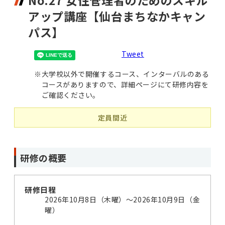
No.27 女性管理者のためのスキル
アップ講座【仙台まちなかキャン
パス】
Tweet
※
大学校以外で開催するコース、インターバルのある
コースがありますので、詳細ページにて研修内容を
ご確認ください。
定員間近
研修の概要
研修日程
2026年10月8日（木曜）〜2026年10月9日（金
曜）