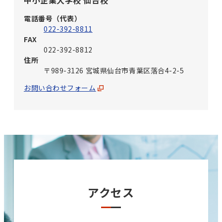
電話番号（代表）
022-392-8811
FAX
022-392-8812
住所
〒989-3126 宮城県仙台市青葉区落合4-2-5
お問い合わせフォーム
アクセス