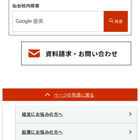
仙台校内検索
検索
ページの
先頭に戻る
経営にお悩みの方へ
起業にお悩みの方へ