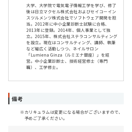
大学、大学院で電気電子情報工学を学び、修了
後は日立マクセル株式会社およびセイコーイン
スツルメンツ株式会社でソフトウェア開発を担
当。2012年に中小企業診断士試験に合格、
2013年に登録。2014年、個人事業として独
立。2015年、株式会社ステラコンサルティング
を設立。現在はコンサルティング、講師、執筆
など幅広く活動しつつ、ネイルサロン
「Lumiena Ginza（ルミエナ銀座）」を経
営。中小企業診断士、技術経営修士（専門
職）、工学修士。
備考
※
カリキュラムは変更になる場合がございますので、
予めご了承ください。