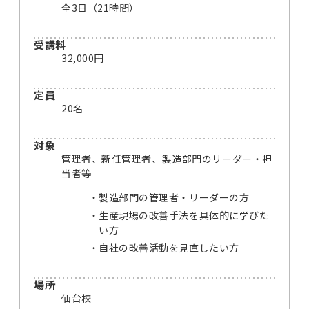
全3日（21時間）
受講料
32,000円
定員
20名
対象
管理者、新任管理者、製造部門のリーダー・担
当者等
製造部門の管理者・リーダーの方
生産現場の改善手法を具体的に学びた
い方
自社の改善活動を見直したい方
場所
仙台校