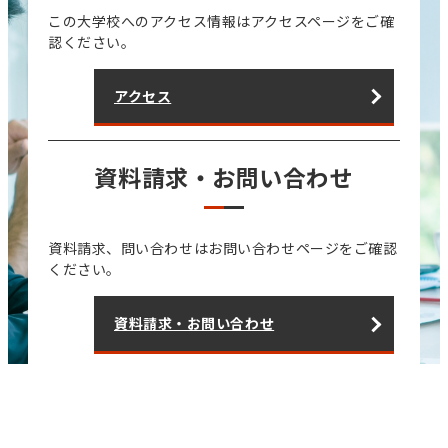
この大学校へのアクセス情報はアクセスページをご確
認ください。
アクセス
資料請求・お問い合わせ
資料請求、問い合わせはお問い合わせページをご確認
ください。
資料請求・お問い合わせ