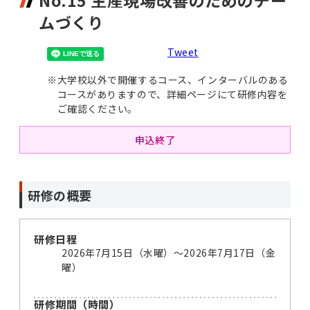
No.15 生産現場改善のためのチー
ムづくり
Tweet
※
大学校以外で開催するコース、インターバルのある
コースがありますので、詳細ページにて研修内容を
ご確認ください。
申込終了
研修の概要
研修日程
2026年7月15日（水曜）〜2026年7月17日（金
曜）
研修期間（時間）