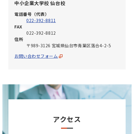
中小企業大学校 仙台校
電話番号（代表）
022-392-8811
FAX
022-392-8812
住所
〒989-3126 宮城県仙台市青葉区落合4-2-5
お問い合わせフォーム
アクセス