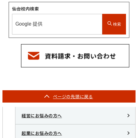
仙台校内検索
検索
ページの
先頭に戻る
経営にお悩みの方へ
起業にお悩みの方へ