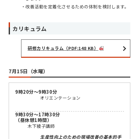
改善活動を定着化させるための体制を検討します。
カリキュラム
研修カリキュラム（PDF:148 KB）
7月15日（水曜）
9時20分～9時30分
オリエンテーション
9時30分～17時30分
（昼休憩1時間）
木下綾子講師
生産性向上のための現場改善の基本的手