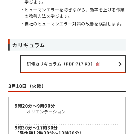
学びます。
ヒューマンエラーを防ぎながら、効率を上げる作業
の改善方法を学びます。
自社のヒューマンエラー対策の改善を検討します。
カリキュラム
研修カリキュラム（PDF:717 KB）
3月10日（火曜）
9時20分～9時30分
オリエンテーション
9時30分～17時30分
（昼休憩12時30分～13時30分）