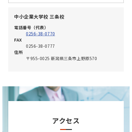
中小企業大学校 三条校
電話番号（代表）
0256-38-0770
FAX
0256-38-0777
住所
〒955-0025 新潟県三条市上野原570
アクセス