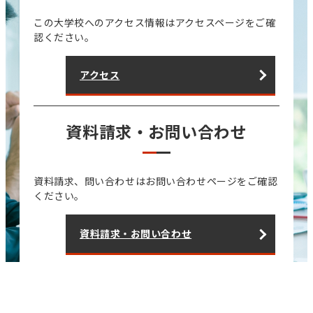
この大学校へのアクセス情報はアクセスページをご確
認ください。
アクセス
資料請求・お問い合わせ
資料請求、問い合わせはお問い合わせページをご確認
ください。
資料請求・お問い合わせ