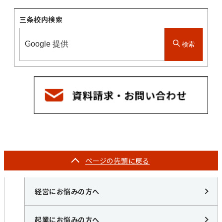
三条校内検索
検索
ページの
先頭に戻る
経営にお悩みの方へ
起業にお悩みの方へ