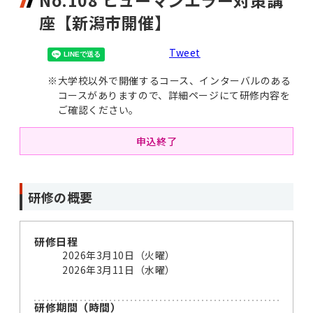
No.108 ヒューマンエラー対策講
座【新潟市開催】
Tweet
※
大学校以外で開催するコース、インターバルのある
コースがありますので、詳細ページにて研修内容を
ご確認ください。
申込終了
研修の概要
研修日程
2026年3月10日（火曜）
2026年3月11日（水曜）
研修期間（時間）