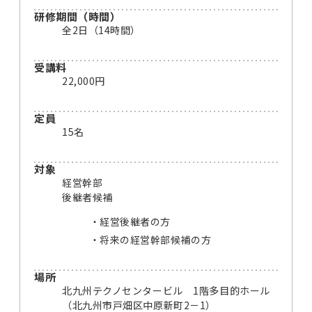
研修期間（時間）
全2日（14時間）
受講料
22,000円
定員
15名
対象
経営幹部
後継者候補
経営後継者の方
将来の経営幹部候補の方
場所
北九州テクノセンタービル 1階多目的ホール
（北九州市戸畑区中原新町2－1）