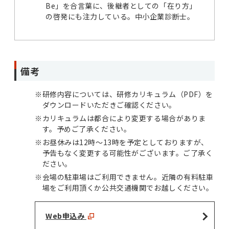
Be」を合言葉に、後継者としての「在り方」
の啓発にも注力している。中小企業診断士。
備考
※
研修内容については、研修カリキュラム（PDF）を
ダウンロードいただきご確認ください。
※
カリキュラムは都合により変更する場合がありま
す。予めご了承ください。
※
お昼休みは12時～13時を予定としておりますが、
予告もなく変更する可能性がございます。ご了承く
ださい。
※
会場の駐車場はご利用できません。近隣の有料駐車
場をご利用頂くか公共交通機関でお越しください。
Web申込み