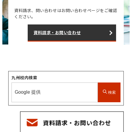
資料請求、問い合わせはお問い合わせページをご確認
ください。
資料請求・お問い合わせ
九州校内検索
検索