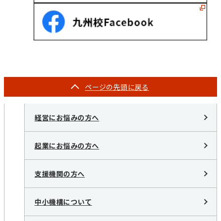
ページの
先頭に戻る
経営にお悩みの方へ
起業にお悩みの方へ
支援機関の方へ
中小機構について