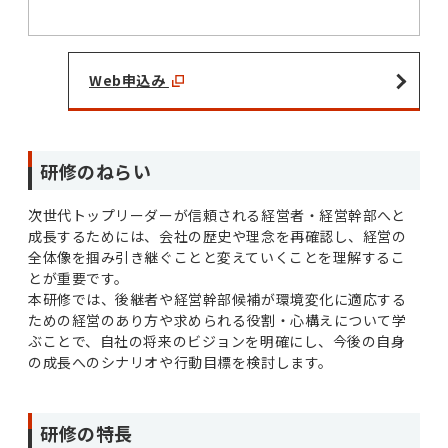
Web申込み
研修のねらい
次世代トップリーダーが信頼される経営者・経営幹部へと
成長するためには、会社の歴史や理念を再確認し、経営の
全体像を掴み引き継ぐことと変えていくことを理解するこ
とが重要です。
本研修では、後継者や経営幹部候補が環境変化に適応する
ための経営のあり方や求められる役割・心構えについて学
ぶことで、自社の将来のビジョンを明確にし、今後の自身
の成長へのシナリオや行動目標を検討します。
研修の特長