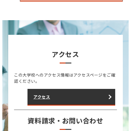
アクセス
この大学校へのアクセス情報はアクセスページをご確
認ください。
アクセス
資料請求・お問い合わせ