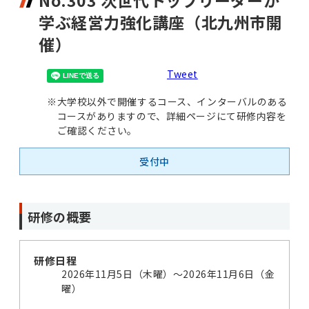
No.303 次世代トップリーダーが
学ぶ経営力強化講座（北九州市開
催）
Tweet
※
大学校以外で開催するコース、インターバルのある
コースがありますので、詳細ページにて研修内容を
ご確認ください。
受付中
研修の概要
研修日程
2026年11月5日（木曜）～2026年11月6日（金
曜）