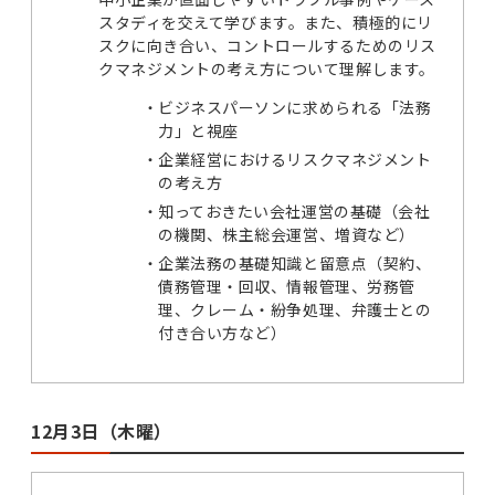
スタディを交えて学びます。また、積極的にリ
スクに向き合い、コントロールするためのリス
クマネジメントの考え方について理解します。
ビジネスパーソンに求められる「法務
力」と視座
企業経営におけるリスクマネジメント
の考え方
知っておきたい会社運営の基礎（会社
の機関、株主総会運営、増資など）
企業法務の基礎知識と留意点（契約、
債務管理・回収、情報管理、労務管
理、クレーム・紛争処理、弁護士との
付き合い方など）
12月3日（木曜）