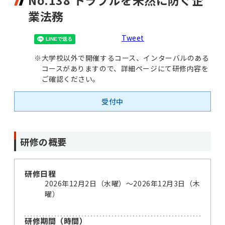
No.138 トラブルを未然に防ぐ企
業法務
Tweet
※
大学校以外で開催するコース、インターバルのある
コースがありますので、詳細ページにて研修内容を
ご確認ください。
受付中
研修の概要
研修日程
2026年12月2日（水曜）〜2026年12月3日（木
曜）
研修期間（時間）