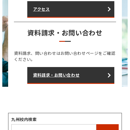
アクセス
資料請求・お問い合わせ
資料請求、問い合わせはお問い合わせページをご確認
ください。
資料請求・お問い合わせ
九州校内検索