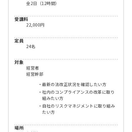
全2日（12時間）
受講料
22,000円
定員
24名
対象
経営者
経営幹部
最新の法改正状況を確認したい方
社内のコンプライアンスの改革に取り
組みたい方
自社のリスクマネジメントに取り組み
たい方
場所