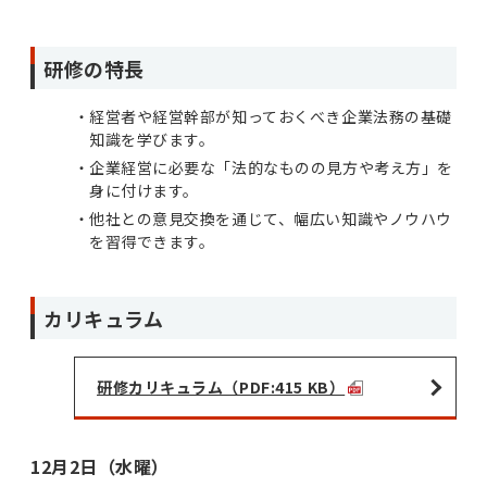
研修の特長
経営者や経営幹部が知っておくべき企業法務の基礎
知識を学びます。
企業経営に必要な「法的なものの見方や考え方」を
身に付けます。
他社との意見交換を通じて、幅広い知識やノウハウ
を習得できます。
カリキュラム
研修カリキュラム（PDF:415 KB）
12月2日（水曜）