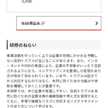
九州校
Web申込み
研修のねらい
事業活動を行っていく上では企業の存続にかかわる予期し
ない法的トラブルが生じることがあります。また、インタ
ーネットやSNSの発達により、企業の不祥事がいっそう注目
されるようになり、コンプライアンスを重視した経営のあり
方が改めて求められています。いまや、トラブルは起きて
から対応するものではなく、未然に防ぐための仕組みや体
制を構築しておくことが重要です。
本研修では、中小企業が直面しやすい、法的トラブルを未
然に防ぐための企業法務の基礎知識や考え方を習得すると
ともに、多様で複雑なリスクに対応するリスクマネジメン
トのあり方について学びます。