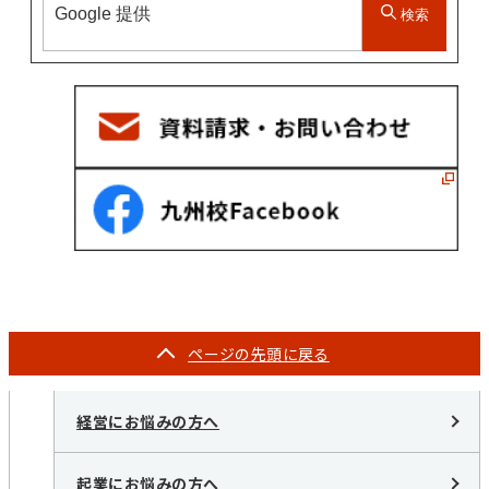
検索
ページの
先頭に戻る
経営にお悩みの方へ
起業にお悩みの方へ