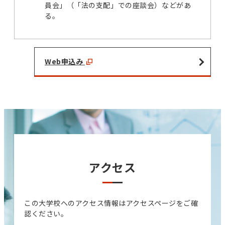
員会」（「法の支配」での座談会）などがあ
る。
Web申込み
アクセス
この大学校へのアクセス情報はアクセスページをご確
認ください。