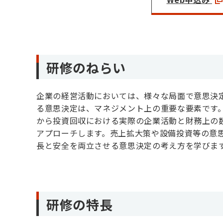
研修のねらい
企業の経営活動においては、様々な局面で意思決
る意思決定は、マネジメント上の重要な要素です
から投資回収における実際の企業活動と財務上の
アプローチします。売上拡大策や設備投資等の意
長と安全を両立させる意思決定の考え方を学びま
研修の特長