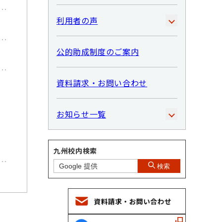
利用者の声
公的助成制度のご案内
資料請求・お問い合わせ
お知らせ一覧
九州校内検索
検索