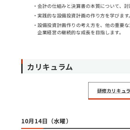
会計の仕組みと決算書の本質について、討
実践的な設備投資計画の作り方を学びます
設備投資計画作りの考え方を、他の重要な
企業経営の継続的な成長を目指します。
カリキュラム
研修カリキュラム
10月14日（水曜）