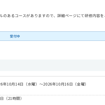
ルのあるコースがありますので、詳細ページにて研修内容を
受付中
026年10月14日（水曜）〜2026年10月16日（金曜）
3日（21時間）