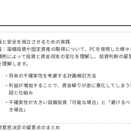
長と安全を両立させるための実践
容：設備投資や固定資産の取得について、PCを使用した様々
値例によって投資と資金収支の変化を理解し、投資判断の留
を理解します。
将来の不確実性を考慮する計画検討方法
利益が増加することで、資金繰りが逆に悪化してしまう
因と仕組み
不確実性が大きい設備投資「可能な場合」と「避けるべ
き場合」
営意思決定の留意点のまとめ