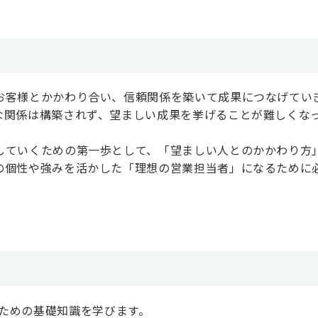
お客様とかかわり合い、信頼関係を築いて成果につなげてい
な関係は構築されず、望ましい成果を挙げることが難しくな
していくための第一歩として、「望ましい人とのかかわり方
の個性や強みを活かした「理想の営業担当者」になるために
ための基礎知識を学びます。