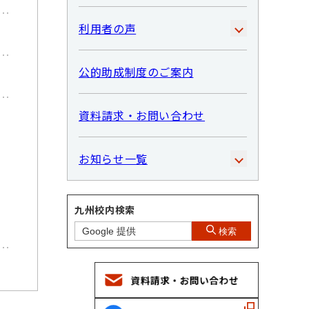
利用者の声
公的助成制度のご案内
資料請求・お問い合わせ
お知らせ一覧
九州校内検索
検索