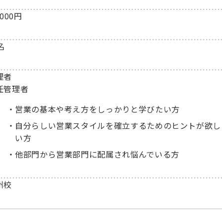
,000円
名
理者
任管理者
営業の基本や考え方をしっかりと学びたい方
自分らしい営業スタイルを確立するためのヒントが欲し
い方
他部門から営業部門に配属され悩んでいる方
州校