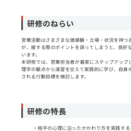
研修のねらい
営業活動はさまざまな価値観・立場・状況を持つ
が、接する際のポイントを誤ってしまうと、良好
います。
本研修では、営業担当者が着実にステップアップ
理学の観点から演習を交えて実践的に学び、自身
される行動目標を検討します。
研修の特長
相手の心理に沿ったかかわり方を実践する