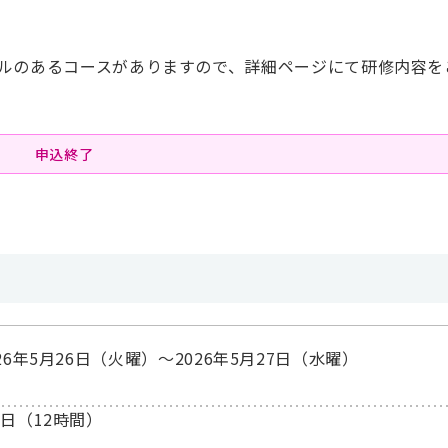
ルのあるコースがありますので、詳細ページにて研修内容を
申込終了
026年5月26日（火曜）〜2026年5月27日（水曜）
2日（12時間）