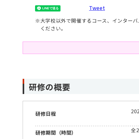
Tweet
※
大学校以外で開催するコース、インターバ
ください。
研修の概要
2
研修日程
全
研修期間（時間）