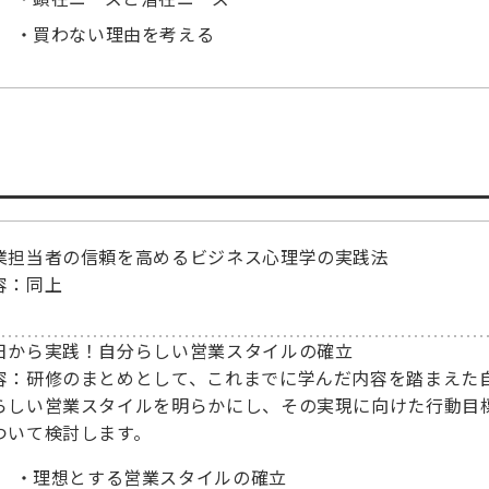
買わない理由を考える
業担当者の信頼を高めるビジネス心理学の実践法
容：同上
日から実践！自分らしい営業スタイルの確立
容：研修のまとめとして、これまでに学んだ内容を踏まえた
らしい営業スタイルを明らかにし、その実現に向けた行動目
ついて検討します。
理想とする営業スタイルの確立