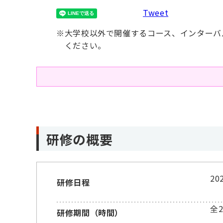
Tweet
※
大学校以外で開催するコース、インターバ
ください。
研修の概要
2
研修日程
全
研修期間（時間）