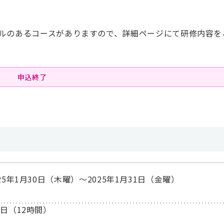
ルのあるコースがありますので、詳細ページにて研修内容を
申込終了
025年1月30日（木曜）〜2025年1月31日（金曜）
2日（12時間）