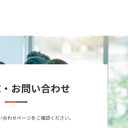
求・お問い合わせ
い合わせページをご確認ください。