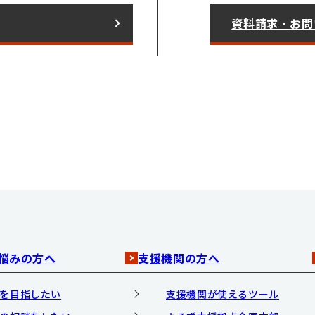
資料請求・お問
悩みの方へ
支援機関の方へ
を目指したい
支援機関が使えるツール