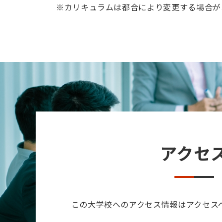
※
カリキュラムは都合により変更する場合が
アクセ
この大学校へのアクセス情報はアクセス