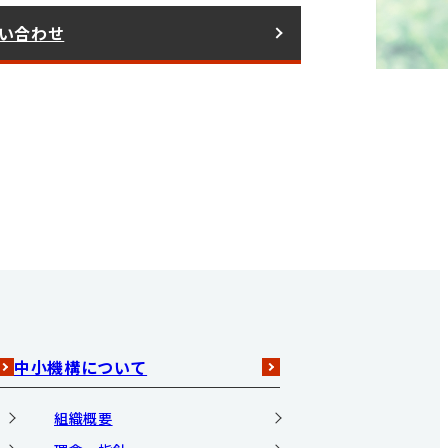
い合わせ
中小機構について
組織概要