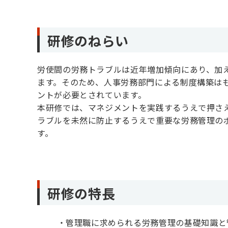
研修のねらい
労使間の労務トラブルは近年増加傾向にあり、加
ます。そのため、人事労務部門による制度構築は
ントが必要とされています。
本研修では、マネジメントを実践するうえで押さ
ラブルを未然に防止するうえで重要な労務管理の
す。
研修の特長
管理職に求められる労務管理の基礎知識と