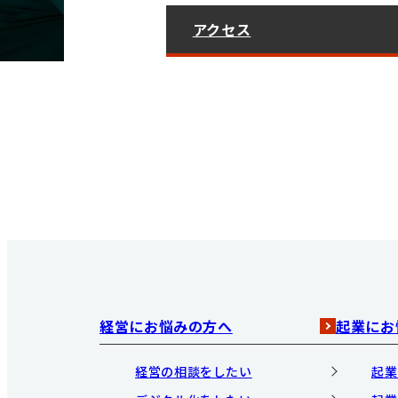
アクセス
経営にお悩みの方へ
起業にお
経営の相談をしたい
起業