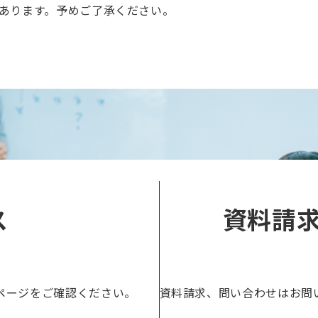
あります。予めご了承ください。
ス
資料請
ページをご確認ください。
資料請求、問い合わせはお問