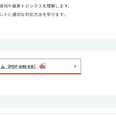
傾向や最新トピックスを理解します。
ントと適切な対応方法を学びます。
（PDF:646 KB）