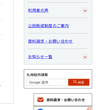
利用者の声
公的助成制度のご案内
資料請求・お問い合わせ
お知らせ一覧
九州校内検索
検索
ー