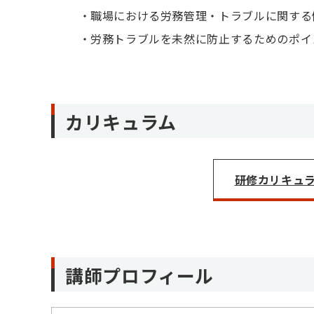
職場における労務管理・トラブルに関する
労務トラブルを未然に防止するためのポイ
カリキュラム
研修カリキュラム
講師プロフィール