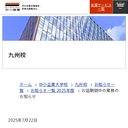
メニュ
支援サービス
一覧
ー
九州校
ホーム
中小企業大学校
九州校
お知らせ一
覧
お知らせ一覧 2025年度
お盆期間中の業務の
お知らせ
2025年7月22日