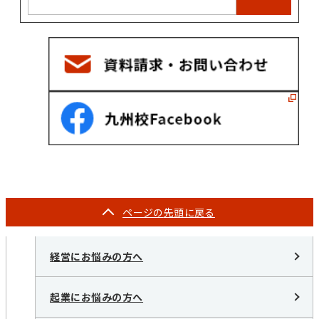
ページの
先頭に戻る
経営にお悩みの方へ
起業にお悩みの方へ