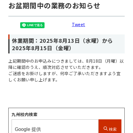
お盆期間中の業務のお知らせ
Tweet
休業期間：2025年8月13日（水曜）から
2025年8月15日（金曜）
上記期間中のお申込みにつきましては、8月18日（月曜）以
降に確認のうえ、順次対応させていただきます。
ご迷惑をお掛けしますが、何卒ご了承いただきますよう宜
しくお願い申し上げます。
九州校内検索
検索