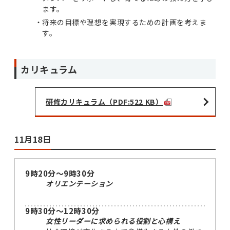
ます。
将来の目標や理想を実現するための計画を考えま
す。
カリキュラム
研修カリキュラム（PDF:522 KB）
11月18日
9時20分～9時30分
オリエンテーション
9時30分～12時30分
女性リーダーに求められる役割と心構え