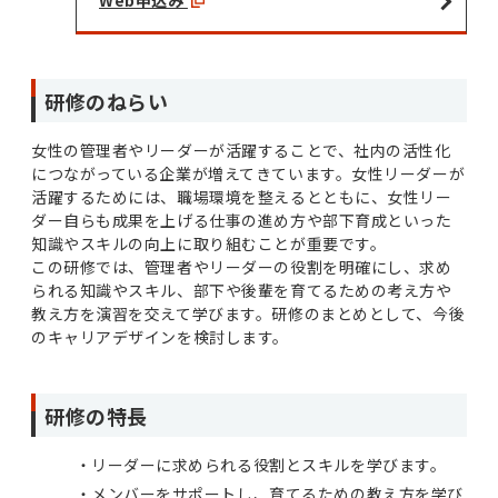
Web申込み
研修のねらい
女性の管理者やリーダーが活躍することで、社内の活性化
につながっている企業が増えてきています。女性リーダーが
活躍するためには、職場環境を整えるとともに、女性リー
ダー自らも成果を上げる仕事の進め方や部下育成といった
知識やスキルの向上に取り組むことが重要です。
この研修では、管理者やリーダーの役割を明確にし、求め
られる知識やスキル、部下や後輩を育てるための考え方や
教え方を演習を交えて学びます。研修のまとめとして、今後
のキャリアデザインを検討します。
研修の特長
リーダーに求められる役割とスキルを学びます。
メンバーをサポートし、育てるための教え方を学び