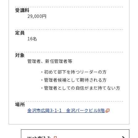
受講料
29,000円
定員
16名
対象
管理者、新任管理者等
初めて部下を持つリーダーの方
管理者候補として期待される方
管理者としての自信がまだ持てない方
場所
金沢市広岡3-1-1 金沢パークビル9階