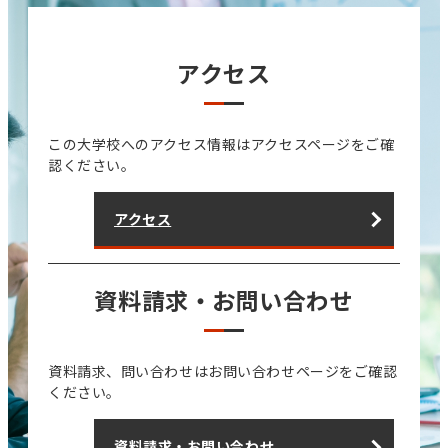
アクセス
この大学校へのアクセス情報はアクセスページをご確
認ください。
アクセス
資料請求・お問い合わせ
資料請求、問い合わせはお問い合わせページをご確認
ください。
資料請求・お問い合わせ