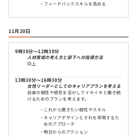
フィードバックスキルを高める
11月20日
9時30分～12時30分
人材育成の考え方と部下への指導方法
同上
13時30分～16時30分
女性リーダーとしてのキャリアプランを考える
自身の個性や感性を活かしてイキイキと働き続
けるためのプランを考えます。
これから磨きたい個性やスキル
キャリアデザインとそれを実現するた
めのアプローチ
明日からのアクション