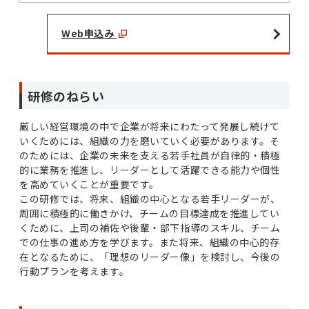
Web申込み
研修のねらい
厳しい経営環境の中で企業が将来にわたって発展し続けて
いくためには、組織の力を磨いていく必要があります。そ
のためには、企業の未来を支える若手社員が自律的・積極
的に業務を推進し、リーダーとして活躍できる能力や個性
を高めていくことが重要です。
この研修では、将来、組織の中心となる若手リーダーが、
周囲に積極的に働きかけ、チームの目標達成を推進してい
くために、上司の補佐や後輩・部下指導のスキル、チーム
での仕事の進め方を学びます。また将来、組織の中心的存
在となるために、「理想のリーダー像」を検討し、今後の
行動プランを考えます。