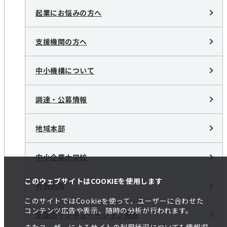
起業にお悩みの方へ
支援機関の方へ
中小機構について
調達・公募情報
地域本部
中小企業大学校
このウェブサイトはCOOKIEを使用します
共済制度
このサイトではCookieを使って、ユーザーに合わせた
コンテンツ広告や表示、随時の分析が行われます。
全国のインキュベーション施設