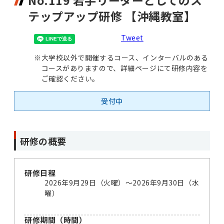
No.119 若手リーダーとしてのス
テップアップ研修 【沖縄教室】
Tweet
※
大学校以外で開催するコース、インターバルのある
コースがありますので、詳細ページにて研修内容を
ご確認ください。
受付中
研修の概要
研修日程
2026年9月29日（火曜）〜2026年9月30日（水
曜）
研修期間（時間）