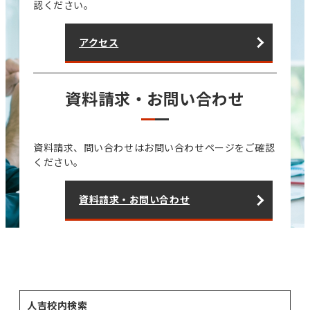
認ください。
アクセス
資料請求・お問い合わせ
資料請求、問い合わせはお問い合わせページをご確認
ください。
資料請求・お問い合わせ
人吉校内検索