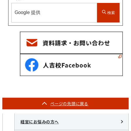
検索
ページの
先頭に戻る
経営にお悩みの方へ