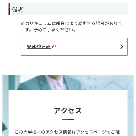
備考
※
カリキュラムは都合により変更する場合がありま
す。予めご了承ください。
Web申込み
アクセス
この大学校へのアクセス情報はアクセスページをご確