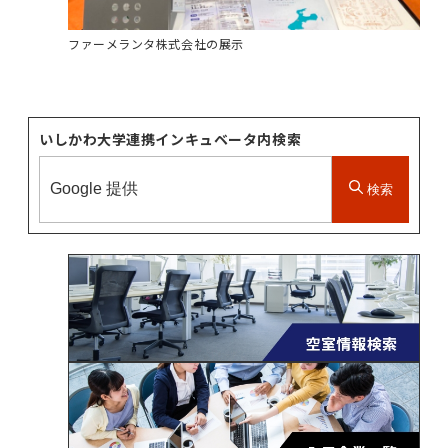
ファーメランタ株式会社の展示
いしかわ大学連携インキュベータ内検索
検索