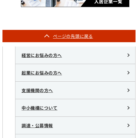
ページの
先頭に戻る
経営にお悩みの方へ
起業にお悩みの方へ
支援機関の方へ
中小機構について
調達・公募情報