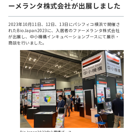
ーメランタ株式会社が出展しました
2023年10月11日、12日、13日にパシフィコ横浜で開催さ
れたBioJapan2023に、入居者のファーメランタ株式会社
が出展し、中小機構インキュベーションブースにて展示・
商談を行いました。
BioJapan2023中小機構ブース