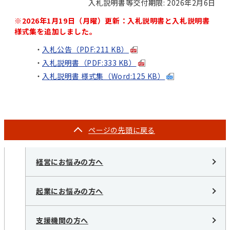
入札説明書等交付期限: 2026年2月6日
※2026年1月19日（月曜）更新：入札説明書と入札説明書
様式集を追加しました。
入札公告（PDF:211 KB）
入札説明書（PDF:333 KB）
入札説明書 様式集（Word:125 KB）
ページの
先頭に戻る
経営にお悩みの方へ
起業にお悩みの方へ
支援機関の方へ