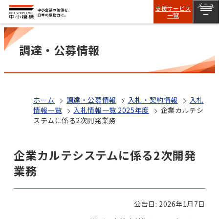
メニュ
支援サービス
一覧
ー
調達・公募情報
ホーム
調達・公募情報
入札・契約情報
入札
情報一覧
入札情報一覧 2025年度
企業カルテシ
ステムに係る2次開発業務
企業カルテシステムに係る2次開発
業務
公告日: 2026年1月7日