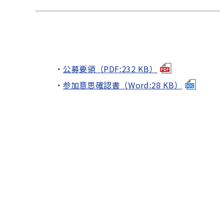
公募要領（PDF:232 KB）
参加意思確認書（Word:28 KB）