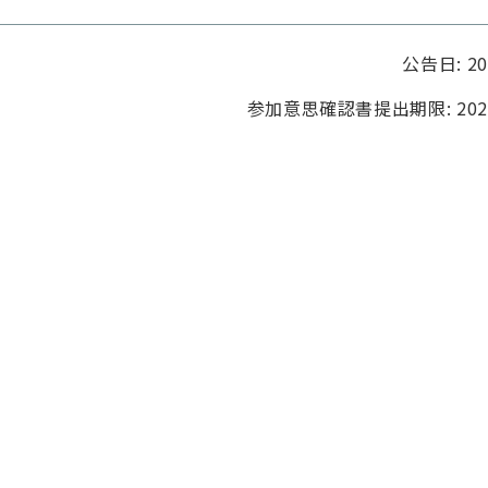
公告日: 2
参加意思確認書提出期限: 202