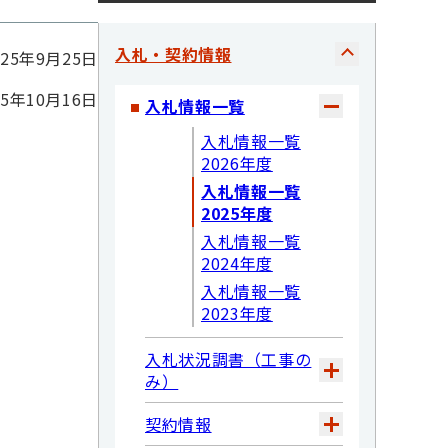
入札・契約情報
025年9月25日
5年10月16日
入札情報一覧
入札情報一覧
2026年度
入札情報一覧
2025年度
入札情報一覧
2024年度
入札情報一覧
2023年度
入札状況調書（工事の
み）
契約情報