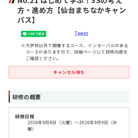
No.21 はじめて学ぶ！5Sの考え
方・進め方【仙台まちなかキャン
パス】
Tweet
※
大学校以外で開催するコース、インターバルのある
コースがありますので、詳細ページにて研修内容を
ご確認ください。
キャンセル待ち
研修の概要
研修日程
2026年9月8日（火曜）〜2026年9月9日（水
曜）