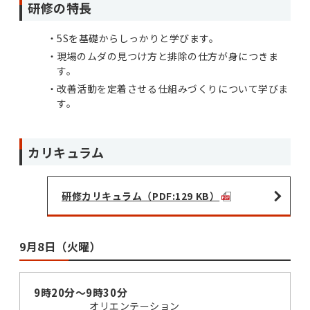
研修の特長
5Sを基礎からしっかりと学びます。
現場のムダの見つけ方と排除の仕方が身につきま
す。
改善活動を定着させる仕組みづくりについて学びま
す。
カリキュラム
研修カリキュラム（PDF:129 KB）
9月8日（火曜）
9時20分～9時30分
オリエンテーション