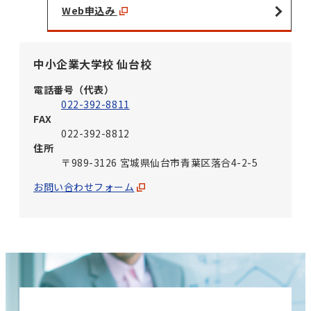
Web申込み
中小企業大学校 仙台校
電話番号（代表）
022-392-8811
FAX
022-392-8812
住所
〒989-3126 宮城県仙台市青葉区落合4-2-5
お問い合わせフォーム