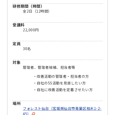
研修期間（時間）
全2日（12時間）
受講料
22,000円
定員
30名
対象
管理者、管理者候補、担当者等
改善活動の管理者・担当者の方
自社の5S活動を見直したい方
自社に改善活動を定着させたい方
場所
フォレスト仙台（宮城県仙台市青葉区柏木1-2-
45）