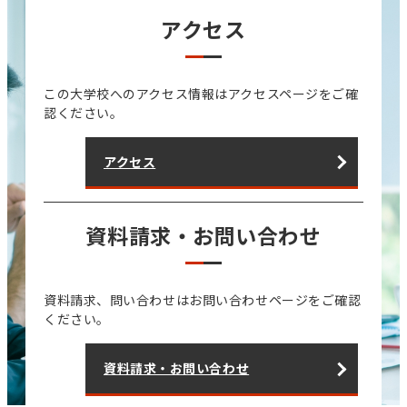
アクセス
この大学校へのアクセス情報はアクセスページをご確
認ください。
アクセス
資料請求・お問い合わせ
資料請求、問い合わせはお問い合わせページをご確認
ください。
資料請求・お問い合わせ