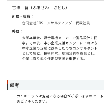
古澤 智（ふるさわ さとし）
所属・役職：
合同会社FRSコンサルティング 代表社員
略歴：
大学卒業後、総合電機メーカーで製品設計に従
事。その後、中小企業支援センターにて様々な
中小企業の支援に従事したのちコンサルタント
として独立。技術経営、現場改善を得意とし、
企業に寄り添う伴走型支援を重視する。
備考
カリキュラムは変更になる場合がございますので、予
めご了承ください。