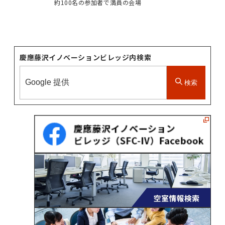
約100名の参加者で満員の会場
慶應藤沢イノベーションビレッジ内検索
検索