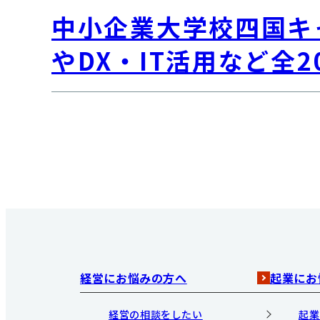
中小企業大学校四国キ
やDX・IT活用など全2
経営にお悩みの方へ
起業にお
経営の相談をしたい
起業