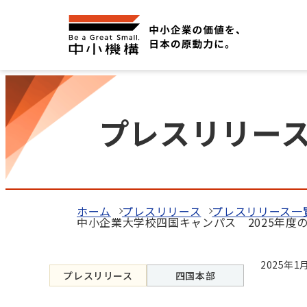
プレスリリー
ホーム
プレスリリース
プレスリリース一覧
中小企業大学校四国キャンパス 2025年度
2025年1
プレスリリース
四国本部