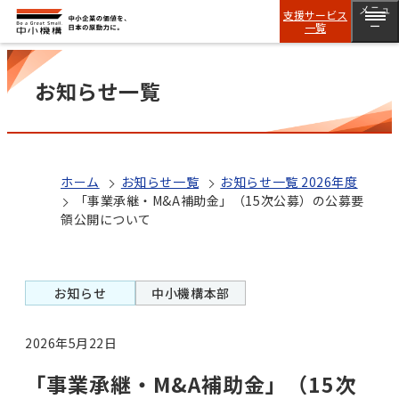
メニュ
支援サービス
一覧
ー
お知らせ一覧
ホーム
お知らせ一覧
お知らせ一覧 2026年度
「事業承継・M&A補助金」（15次公募）の公募要
領公開について
お知らせ
中小機構本部
2026年5月22日
「事業承継・M&A補助金」（15次