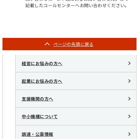
記載したコールセンターへお問い合わせください。
ページの
先頭に戻る
経営にお悩みの方へ
起業にお悩みの方へ
支援機関の方へ
中小機構について
調達・公募情報