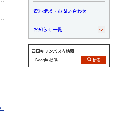
資料請求・お問い合わせ
お知らせ一覧
四国キャンパス内検索
検索
）