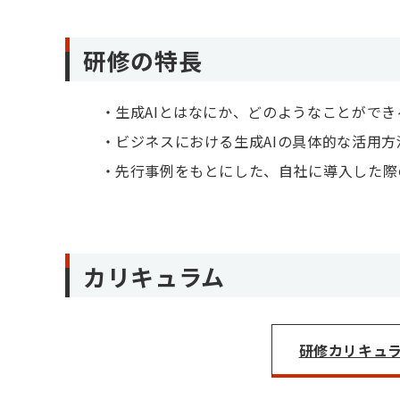
研修の特長
生成AIとはなにか、どのようなことがで
ビジネスにおける生成AIの具体的な活用
先行事例をもとにした、自社に導入した際
カリキュラム
研修カリキュラム