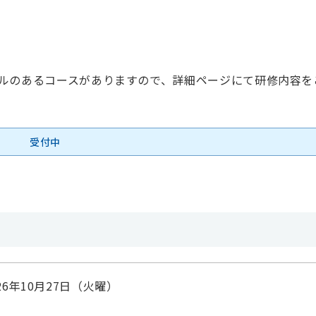
ルのあるコースがありますので、詳細ページにて研修内容を
受付中
26年10月27日（火曜）