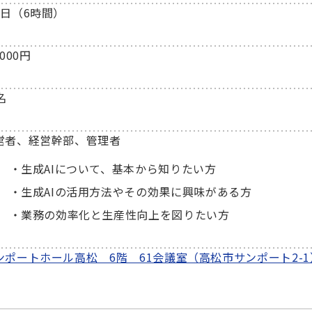
1日（6時間）
,000円
名
営者、経営幹部、管理者
生成AIについて、基本から知りたい方
生成AIの活用方法やその効果に興味がある方
業務の効率化と生産性向上を図りたい方
ンポートホール高松 6階 61会議室（高松市サンポート2-1