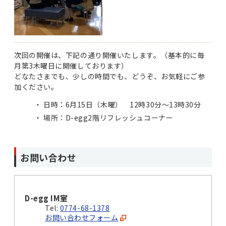
次回の開催は、下記の通り開催いたします。（基本的に毎
月第3木曜日に開催しております）
どなたさまでも、少しの時間でも、どうぞ、お気軽にご参
加ください。
日時：6月15日（木曜） 12時30分～13時30分
場所：D-egg2階リフレッシュコーナー
お問い合わせ
D-egg IM室
Tel:
0774-68-1378
お問い合わせフォーム