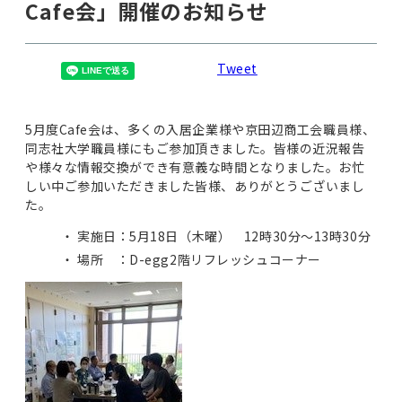
Cafe会」開催のお知らせ
Tweet
5月度Cafe会は、多くの入居企業様や京田辺商工会職員様、
同志社大学職員様にもご参加頂きました。皆様の近況報告
や様々な情報交換ができ有意義な時間となりました。お忙
しい中ご参加いただきました皆様、ありがとうございまし
た。
実施日：5月18日（木曜） 12時30分～13時30分
場所 ：D-egg2階リフレッシュコーナー