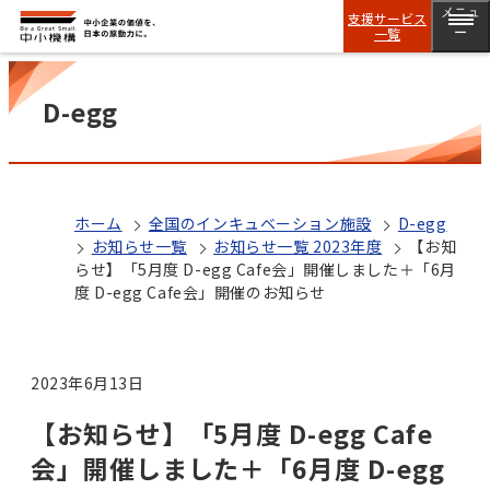
メニュ
支援サービス
一覧
ー
D-egg
ホーム
全国のインキュベーション施設
D-egg
お知らせ一覧
お知らせ一覧 2023年度
【お知
らせ】「5月度 D-egg Cafe会」開催しました＋「6月
度 D-egg Cafe会」開催のお知らせ
2023年6月13日
【お知らせ】「5月度 D-egg Cafe
会」開催しました＋「6月度 D-egg