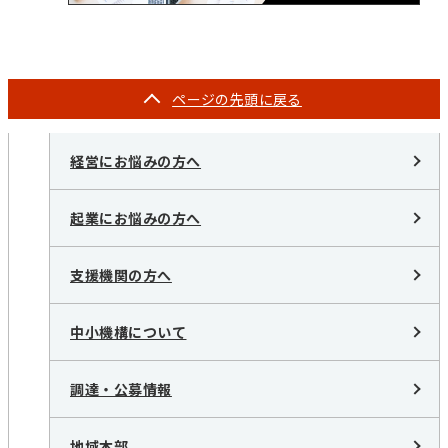
ページの
先頭に戻る
経営にお悩みの方へ
起業にお悩みの方へ
支援機関の方へ
中小機構について
調達・公募情報
地域本部