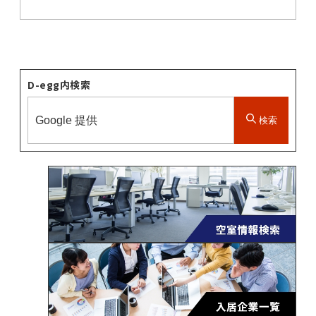
D-egg内検索
検索