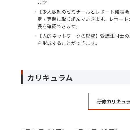
ます。
【少人数制のゼミナールとレポート発表会
定・実践に取り組んでいきます。レポート
長を確認できます。
【人的ネットワークの形成】受講生同士の
を形成することができます。
カリキュラム
研修カリキュラム