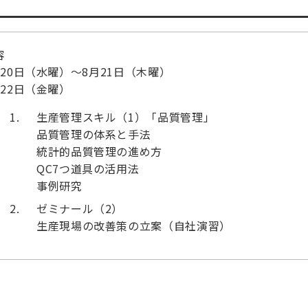
容
月20日（水曜）～8月21日（木曜）
月22日（金曜）
生産管理スキル（1）「品質管理」
品質管理の体系と手法
統計的品質管理の進め方
QC7つ道具の活用法
事例研究
ゼミナール（2）
生産現場の改善策の立案（自社演習）