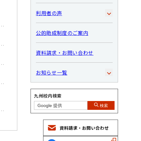
利用者の声
公的助成制度のご案内
資料請求・お問い合わせ
お知らせ一覧
九州校内検索
検索