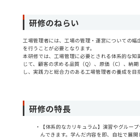
研修のねらい
工場管理者には、工場の管理・運営についての幅
を行うことが必要となります。
本研修では、工場管理に必要とされる体系的な知
じて、顧客の求める品質（Q）、原価（C）、納
し、実践力と総合力のある工場管理者の養成を目
研修の特長
【体系的なカリキュラム】演習やグループ
んできます。学んだ内容を即、自社で展開