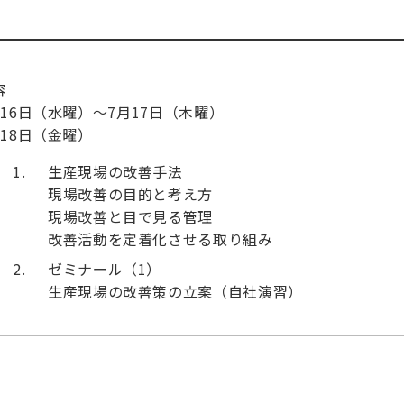
容
月16日（水曜）～7月17日（木曜）
月18日（金曜）
生産現場の改善手法
現場改善の目的と考え方
現場改善と目で見る管理
改善活動を定着化させる取り組み
ゼミナール（1）
生産現場の改善策の立案（自社演習）