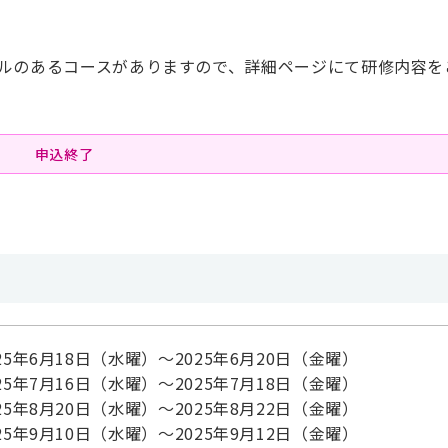
ルのあるコースがありますので、詳細ページにて研修内容を
申込終了
025年6月18日（水曜）～2025年6月20日（金曜）
025年7月16日（水曜）～2025年7月18日（金曜）
025年8月20日（水曜）～2025年8月22日（金曜）
025年9月10日（水曜）～2025年9月12日（金曜）