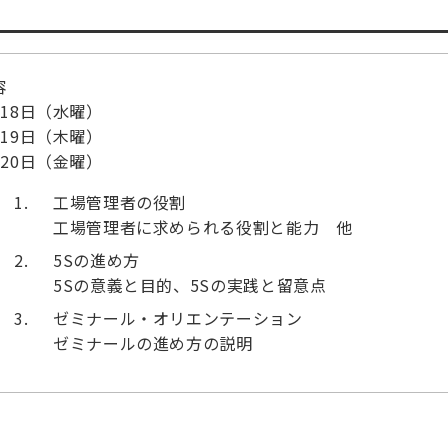
容
月18日（水曜）
月19日（木曜）
月20日（金曜）
工場管理者の役割
工場管理者に求められる役割と能力 他
5Sの進め方
5Sの意義と目的、5Sの実践と留意点
ゼミナール・オリエンテーション
ゼミナールの進め方の説明