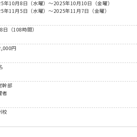
025年10月8日（水曜）～2025年10月10日（金曜）
025年11月5日（水曜）～2025年11月7日（金曜）
18日（108時間）
2,000円
名
営幹部
理者
州校