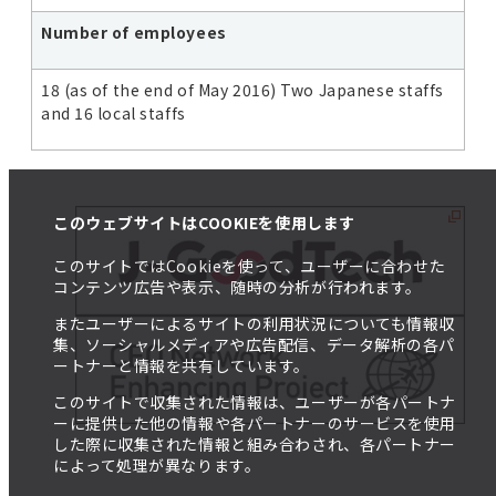
Number of employees
18 (as of the end of May 2016) Two Japanese staffs
and 16 local staffs
このウェブサイトはCOOKIEを使用します
このサイトではCookieを使って、ユーザーに合わせた
コンテンツ広告や表示、随時の分析が行われます。
またユーザーによるサイトの利用状況についても情報収
集、ソーシャルメディアや広告配信、データ解析の各パ
ートナーと情報を共有しています。
このサイトで収集された情報は、ユーザーが各パートナ
ーに提供した他の情報や各パートナーのサービスを使用
した際に収集された情報と組み合わされ、各パートナー
によって処理が異なります。