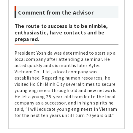
Comment from the Advisor
The route to success is to be nimble,
enthusiastic, have contacts and be
prepared.
President Yoshida was determined to start up a
local company after attending a seminar. He
acted quickly and six months later Aytec
Vietnam Co., Ltd., a local company was
established. Regarding human resources, he
visited Ho Chi Minh City several times to secure
young engineers through old and new network.
He let a young 28-year-old transfer to the local
company as a successor, and in high spirits he
said, ”I will educate young engineers in Vietnam
for the next ten years until I turn 70 years old.”