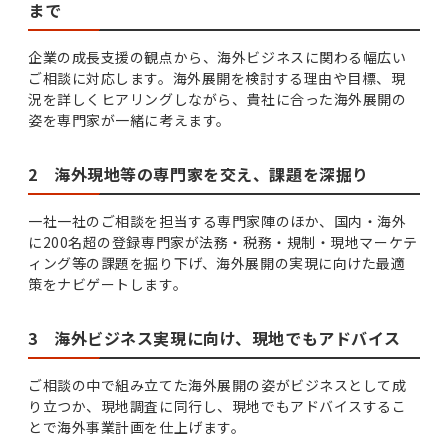
まで
企業の成長支援の観点から、海外ビジネスに関わる幅広い
ご相談に対応します。海外展開を検討する理由や目標、現
況を詳しくヒアリングしながら、貴社に合った海外展開の
姿を専門家が一緒に考えます。
2 海外現地等の専門家を交え、課題を深掘り
一社一社のご相談を担当する専門家陣のほか、国内・海外
に200名超の登録専門家が法務・税務・規制・現地マーケテ
ィング等の課題を掘り下げ、海外展開の実現に向けた最適
策をナビゲートします。
3 海外ビジネス実現に向け、現地でもアドバイス
ご相談の中で組み立てた海外展開の姿がビジネスとして成
り立つか、現地調査に同行し、現地でもアドバイスするこ
とで海外事業計画を仕上げます。