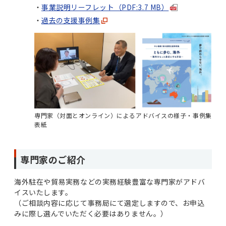
事業説明リーフレット（PDF:3.7 MB）
過去の支援事例集
専門家（対面とオンライン）によるアドバイスの様子・事例集
表紙
専門家のご紹介
海外駐在や貿易実務などの実務経験豊富な専門家がアドバ
イスいたします。
（ご相談内容に応じて事務局にて選定しますので、お申込
みに際し選んでいただく必要はありません。）