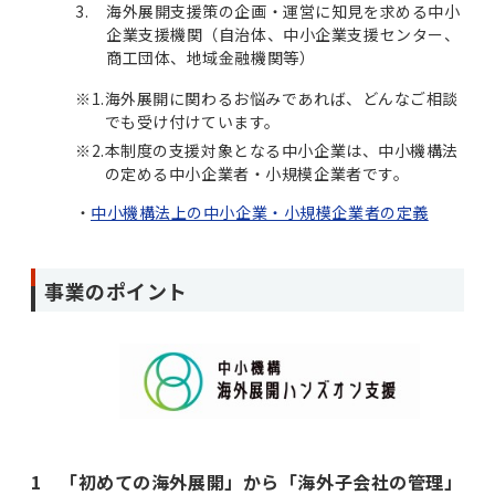
海外展開支援策の企画・運営に知見を求める中小
企業支援機関（自治体、中小企業支援センター、
商工団体、地域金融機関等）
※1.
海外展開に関わるお悩みであれば、どんなご相談
でも受け付けています。
※2.
本制度の支援対象となる中小企業は、中小機構法
の定める中小企業者・小規模企業者です。
中小機構法上の中小企業・小規模企業者の定義
事業のポイント
1 「初めての海外展開」から「海外子会社の管理」