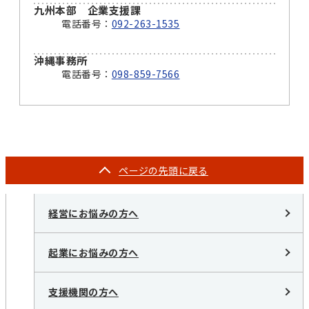
九州本部 企業支援課
電話番号：
092-263-1535
沖縄事務所
電話番号：
098-859-7566
ページの
先頭に戻る
経営にお悩みの方へ
起業にお悩みの方へ
支援機関の方へ