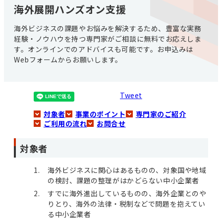
海外展開ハンズオン支援
海外ビジネスの課題やお悩みを解決するため、豊富な実務
経験・ノウハウを持つ専門家がご相談に無料でお応えしま
す。オンラインでのアドバイスも可能です。お申込みは
Webフォームからお願いします。
Tweet
対象者
事業のポイント
専門家のご紹介
ご利用の流れ
お問合せ
対象者
海外ビジネスに関心はあるものの、対象国や地域
の検討、課題の整理がはかどらない中小企業者
すでに海外進出しているものの、海外企業とのや
りとり、海外の法律・税制などで問題を抱えてい
る中小企業者