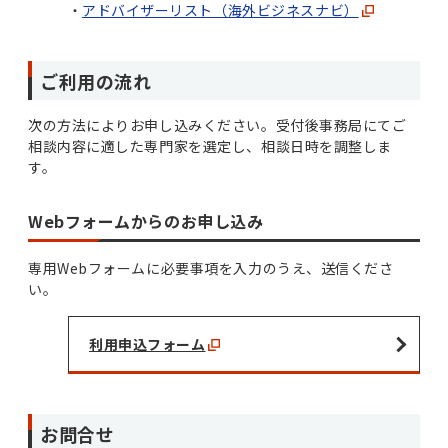
アドバイザーリスト（海外ビジネスナビ）
ご利用の流れ
次の方法によりお申し込みください。受付後事務局にてご
相談内容に適した専門家を選定し、相談日時を調整しま
す。
Webフォームからのお申し込み
専用Webフォームに必要事項を入力のうえ、送信くださ
い。
利用申込フォーム
お問合せ