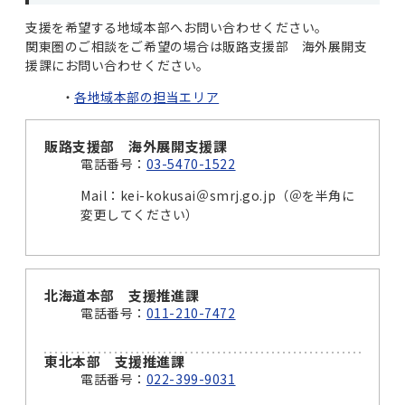
支援を希望する地域本部へお問い合わせください。
関東圏のご相談をご希望の場合は販路支援部 海外展開支
援課にお問い合わせください。
各地域本部の担当エリア
販路支援部 海外展開支援課
電話番号：
03-5470-1522
Mail：kei-kokusai＠smrj.go.jp（＠を半角に
変更してください）
北海道本部 支援推進課
電話番号：
011-210-7472
東北本部 支援推進課
電話番号：
022-399-9031