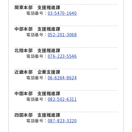
関東本部 支援推進課
電話番号：
03-5470-1640
中部本部 支援推進課
電話番号：
052-201-3068
北陸本部 支援推進課
電話番号：
076-223-5546
近畿本部 企業支援課
電話番号：
06-6264-8624
中国本部 支援推進課
電話番号：
082-502-6311
四国本部 支援推進課
電話番号：
087-823-3220